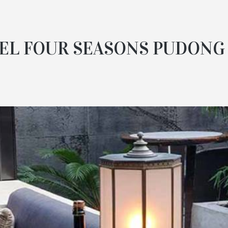
EL FOUR SEASONS PUDONG