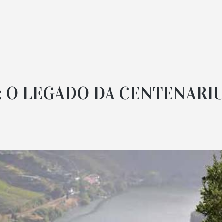
: O LEGADO DA CENTENARI