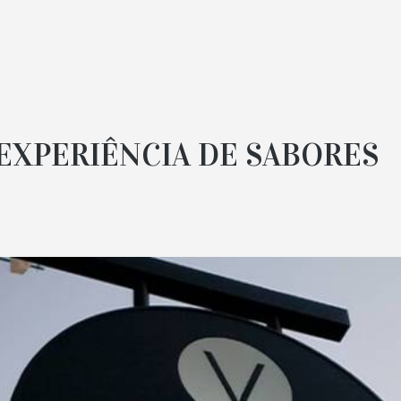
EXPERIÊNCIA DE SABORES