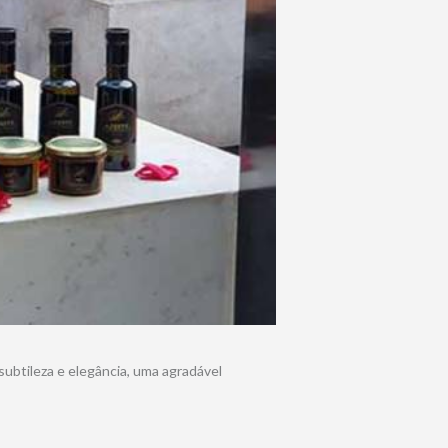
ubtileza e elegância, uma agradável