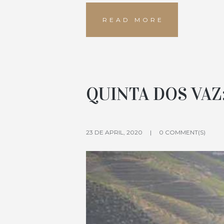
READ MORE
QUINTA DOS VAZ
23 DE APRIL, 2020
0 COMMENT(S)