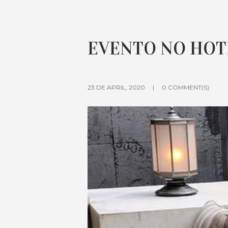
EVENTO NO HOT
23 DE APRIL, 2020
0 COMMENT(S)