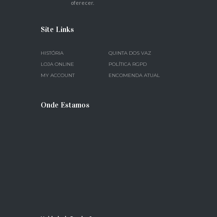
oferecer.
Site Links
HISTÓRIA
QUINTA DOS VAZ
LOJA ONLINE
POLÍTICA RGPD
MY ACCOUNT
ENCOMENDA ATUAL
Onde Estamos